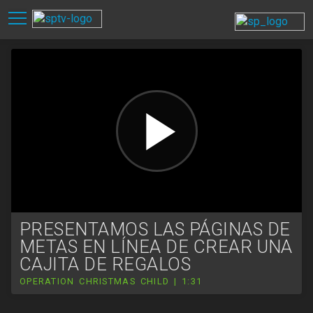
PRESENTAMOS LAS PÁGINAS DE
METAS EN LÍNEA DE CREAR UNA
CAJITA DE REGALOS
OPERATION CHRISTMAS CHILD | 1:31