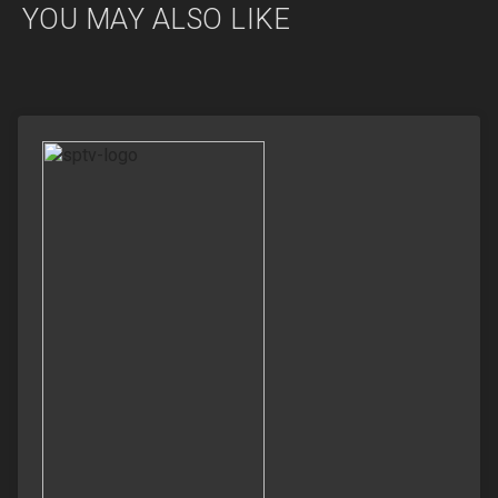
YOU MAY ALSO LIKE