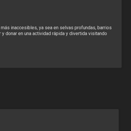
s más inaccesibles, ya sea en selvas profundas, barrios
y donar en una actividad rápida y divertida visitando